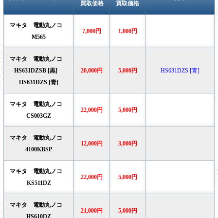
買取価格
買取価格
マキタ 電動丸ノコ
7,000円
1,000円
M565
マキタ 電動丸ノコ
HS631DZSB [黒]
20,000円
5,000円
HS631DZS [青]
HS631DZS [青]
マキタ 電動丸ノコ
22,000円
5,000円
CS003GZ
マキタ 電動丸ノコ
12,000円
3,000円
4100KBSP
マキタ 電動丸ノコ
22,000円
5,000円
KS511DZ
マキタ 電動丸ノコ
21,000円
5,000円
HS610DZ