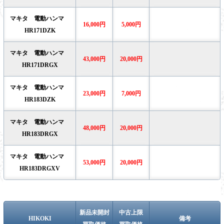
マキタ 電動ハンマ
16,000円
5,000円
HR171DZK
マキタ 電動ハンマ
43,000円
20,000円
HR171DRGX
マキタ 電動ハンマ
23,000円
7,000円
HR183DZK
マキタ 電動ハンマ
48,000円
20,000円
HR183DRGX
マキタ 電動ハンマ
53,000円
20,000円
HR183DRGXV
新品未開封
中古上限
HIKOKI
備考