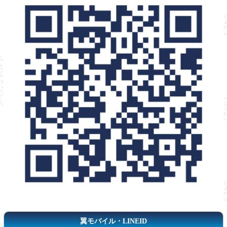
翼モバイル・LINEID