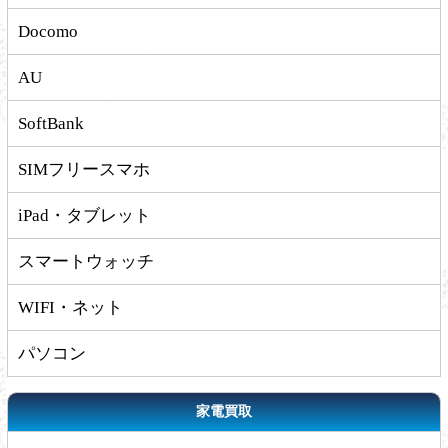
Docomo
AU
SoftBank
SIMフリースマホ
iPad・タブレット
スマートウォッチ
WIFI・ネット
パソコン
家電買取