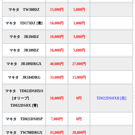
マキタ TW300DZ
15,000円
5,000円
マキタ TD173DZ [青]
16,000円
5,000円
マキタ JR184DZ
10,000円
3,000円
マキタ JR189DZ
16,000円
5,000円
マキタ JR189DRGX
48,000円
27,000円
マキタ JR184DRG
33,000円
15,000円
マキタ TD022DSHXO
[オリーブ]
10,000円
0円
TD022DSHXB [黒]
TD022DSHX [青]
マキタ TD021DSHSP
7,000円
0円
マキタ TW700DRGX
45,000円
20,000円