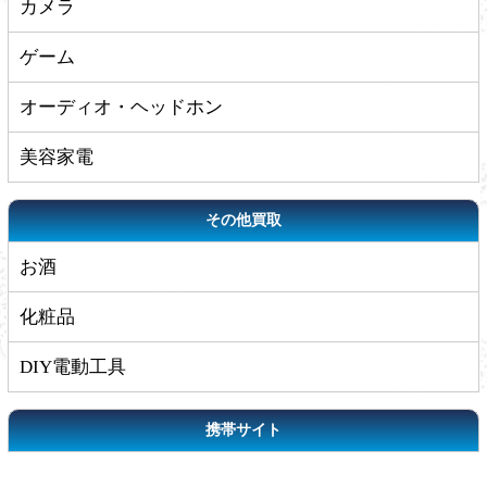
カメラ
ゲーム
オーディオ・ヘッドホン
美容家電
その他買取
お酒
化粧品
DIY電動工具
携帯サイト