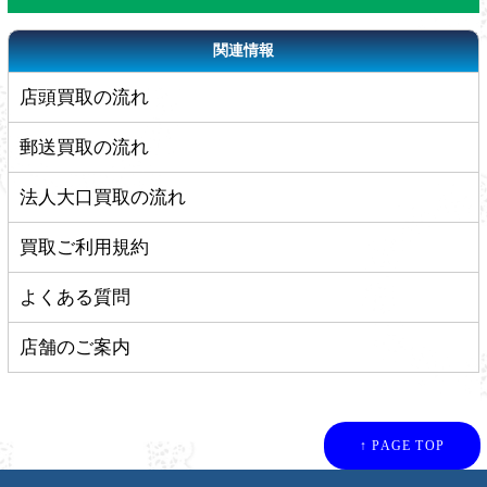
関連情報
店頭買取の流れ
郵送買取の流れ
法人大口買取の流れ
買取ご利用規約
よくある質問
店舗のご案内
↑ PAGE TOP