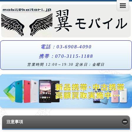
電話：03-6908-4090
携帯：070-3115-1188
営業時間 12:00～19:30 定休日：金曜日
注意事項